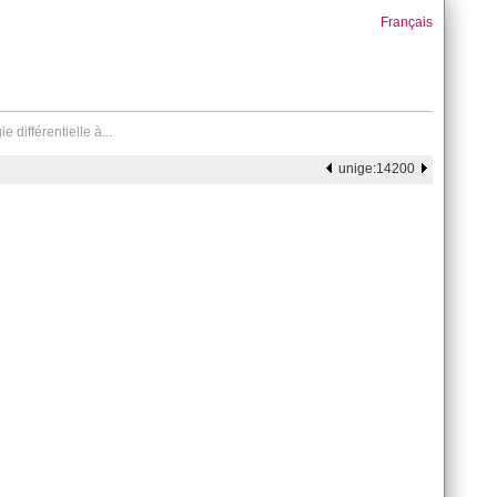
Français
 différentielle à...
unige:14200