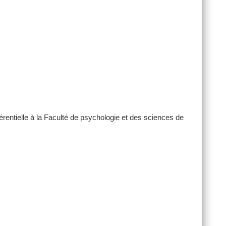
érentielle à la Faculté de psychologie et des sciences de