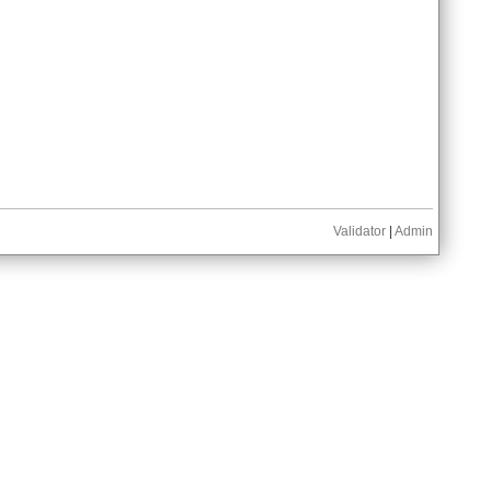
Validator
|
Admin