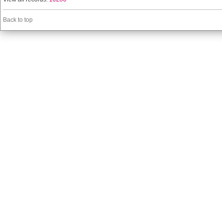
Back to top