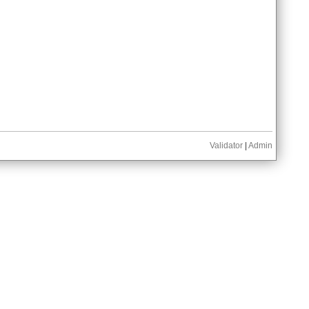
Validator
|
Admin