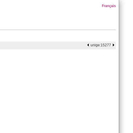
Français
unige:15277