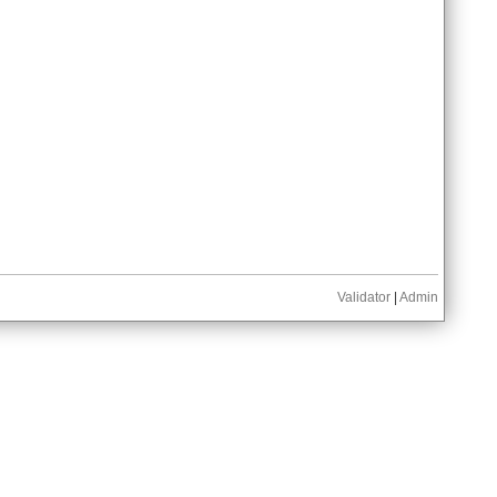
Validator
|
Admin