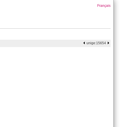
Français
unige:15654