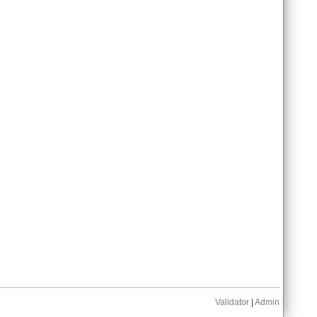
Validator
|
Admin