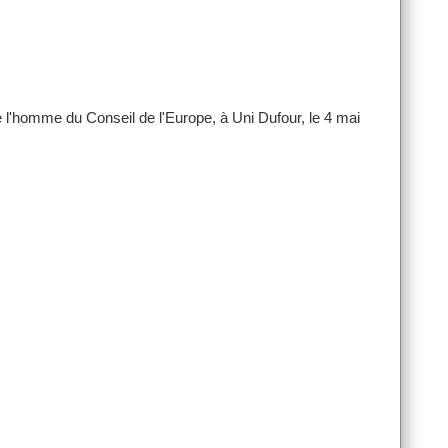
 l'homme du Conseil de l'Europe, à Uni Dufour, le 4 mai