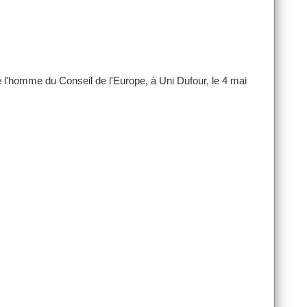
 l'homme du Conseil de l'Europe, à Uni Dufour, le 4 mai