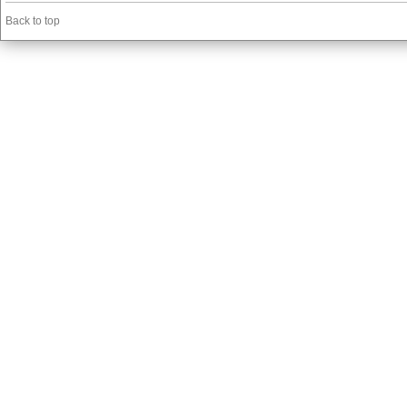
Back to top