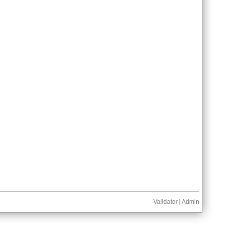
Validator
|
Admin