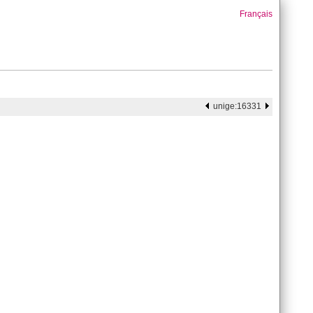
Français
unige:16331