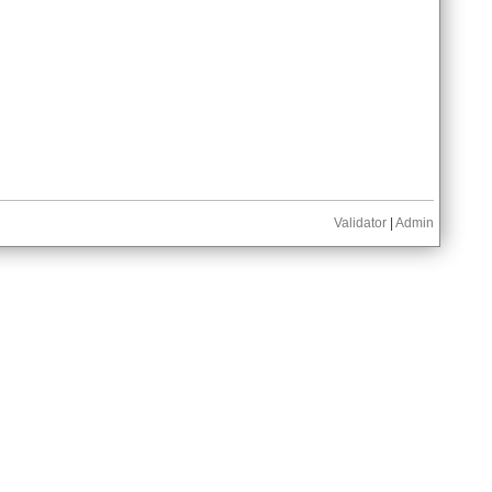
Validator
|
Admin