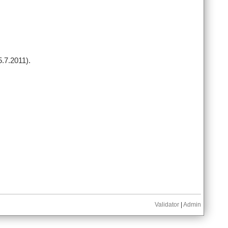
.7.2011).
Validator
|
Admin