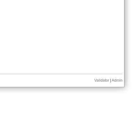
Validator
|
Admin