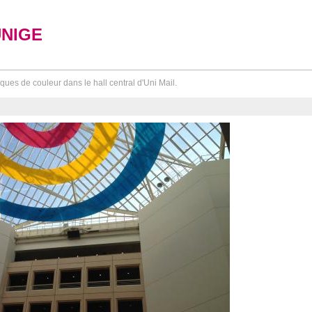
UNIGE
ques de couleur dans le hall central d'Uni Mail.