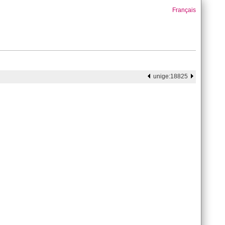
Français
unige:18825