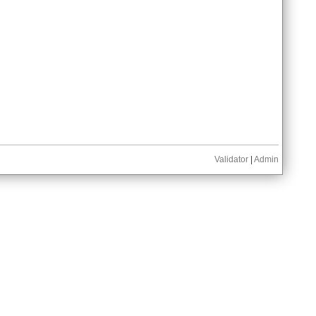
Validator
|
Admin