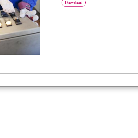
Download