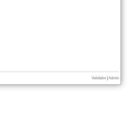
Validator
|
Admin