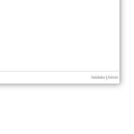
Validator
|
Admin