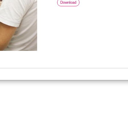
Download