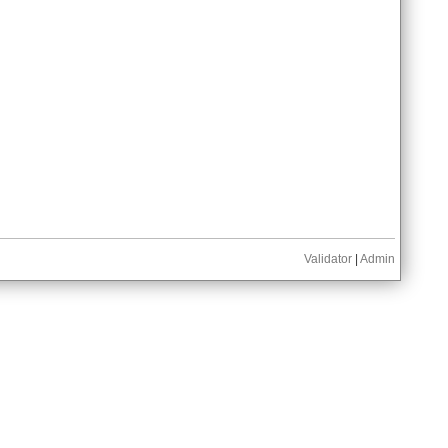
Validator
|
Admin