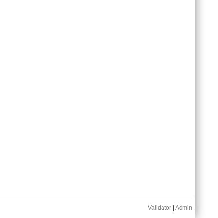
Validator
|
Admin