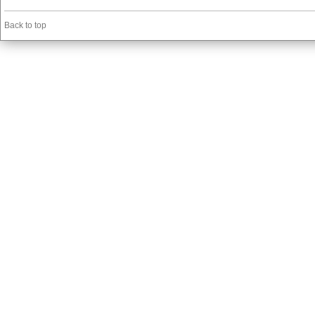
Back to top