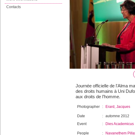
Contacts
Journée officielle de l'Alma 
des droits humains à Uni Duf
aux droits de l’homme.
Photographer
:
Erard, Jacques
Date
:
automne 2012
Event
:
Dies Academicus
People
:
Navanethem Pilla