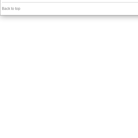
Back to top