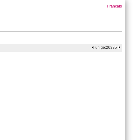
Français
unige:26335