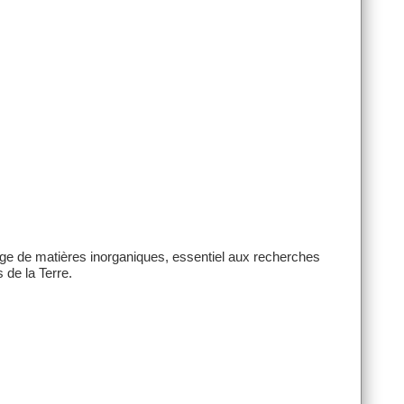
age de matières inorganiques, essentiel aux recherches
 de la Terre.