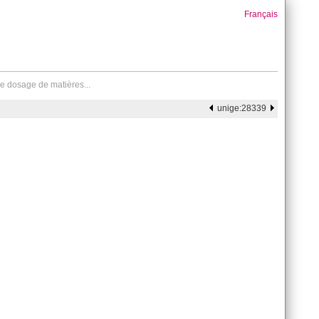
Français
e dosage de matières...
unige:28339