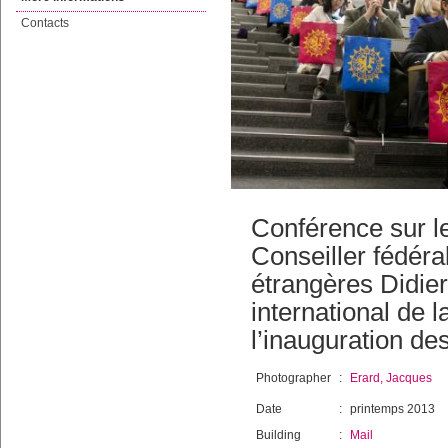
Contacts
Conférence sur le
Conseiller fédér
étrangères Didier
international de 
l’inauguration 
Photographer
:
Erard, Jacques
Date
:
printemps 2013
Building
:
Mail