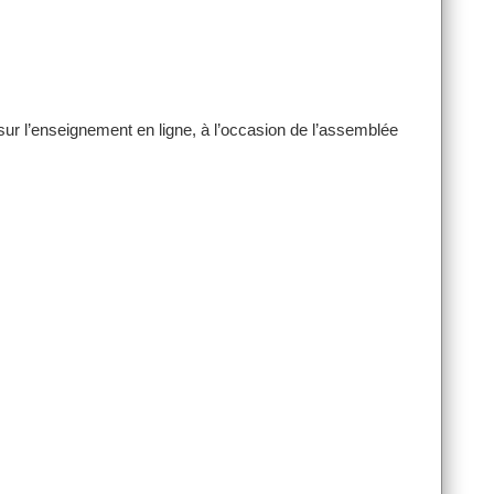
ur l’enseignement en ligne, à l’occasion de l’assemblée