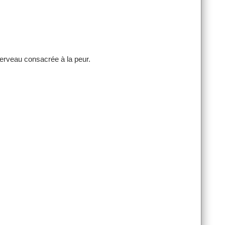
cerveau consacrée à la peur.