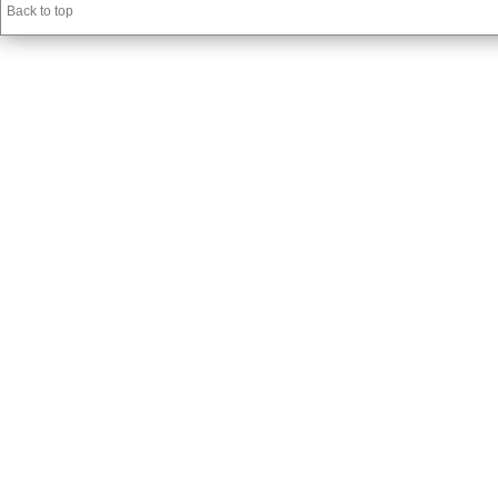
Back to top