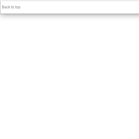
Back to top