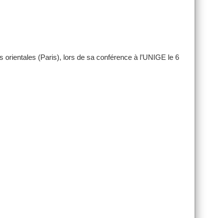
ns orientales (Paris), lors de sa conférence à l’UNIGE le 6