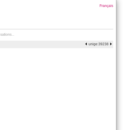
Français
sations...
unige:39238