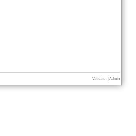
Validator
|
Admin