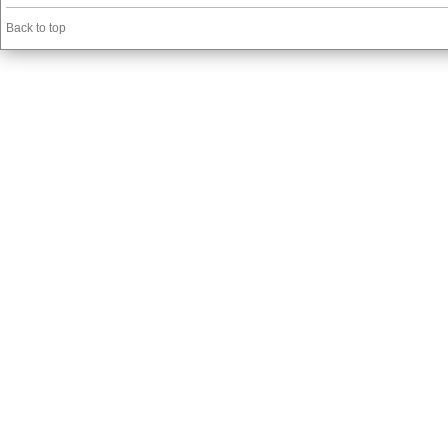
Back to top