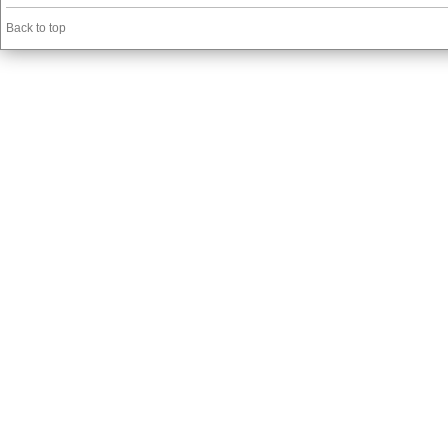
Back to top