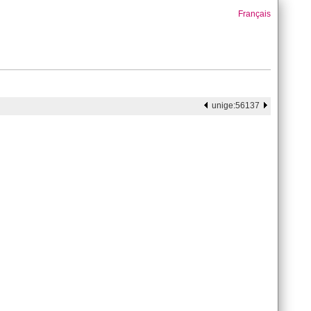
Français
unige:56137