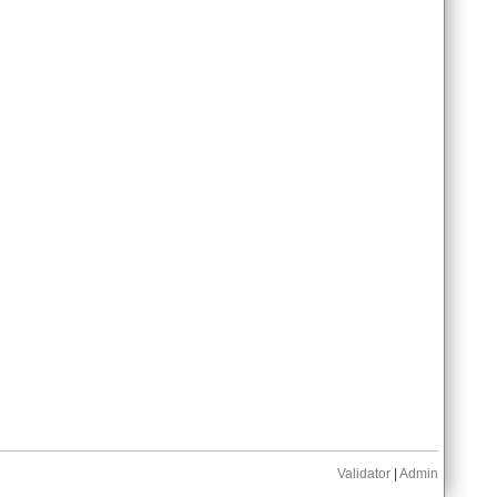
Validator
|
Admin