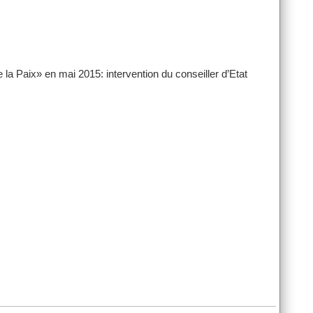
 la Paix» en mai 2015: intervention du conseiller d’Etat