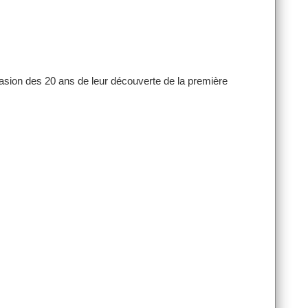
asion des 20 ans de leur découverte de la première