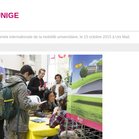
UNIGE
rnée internationale de la mobilité universitaire, le 15 octobre 2015 à Uni Mail.