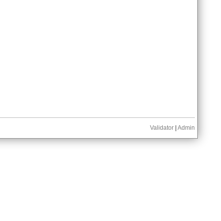
Validator
|
Admin