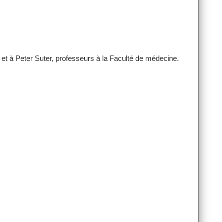
t à Peter Suter, professeurs à la Faculté de médecine.