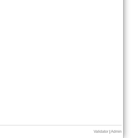
Validator
|
Admin