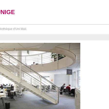
UNIGE
liothèque d'Uni Mail.