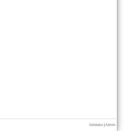
Validator
|
Admin