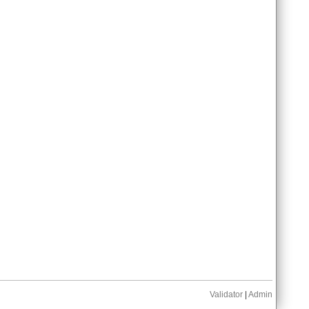
Validator
|
Admin