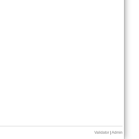
Validator
|
Admin