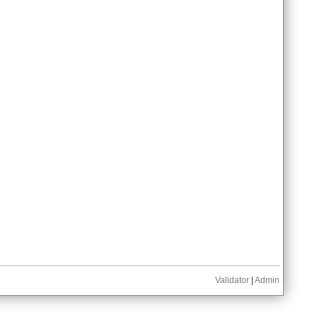
Validator
|
Admin