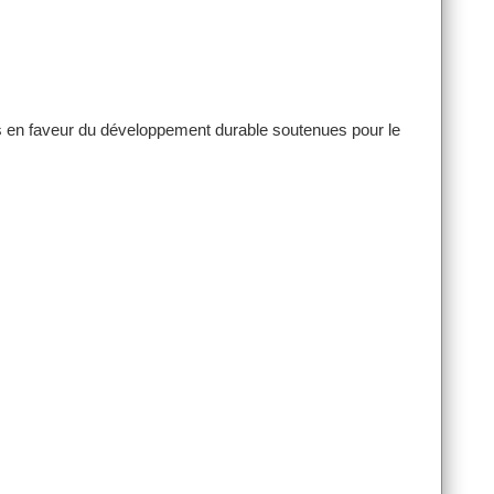
ons en faveur du développement durable soutenues pour le