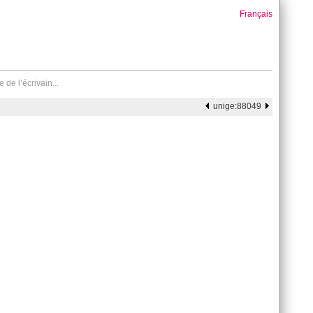
Français
de l’écrivain...
unige:88049