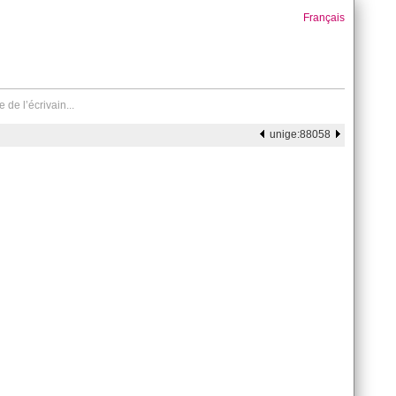
Français
de l’écrivain...
unige:88058