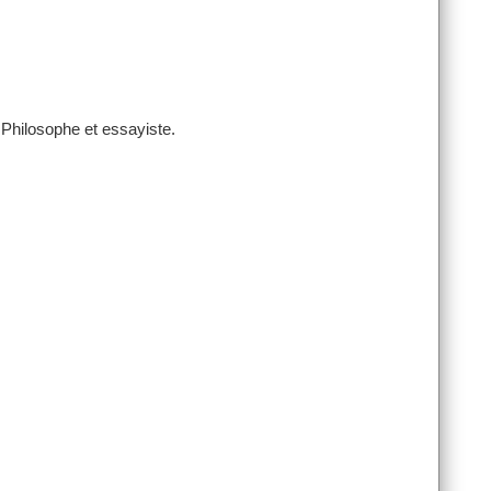
Philosophe et essayiste.