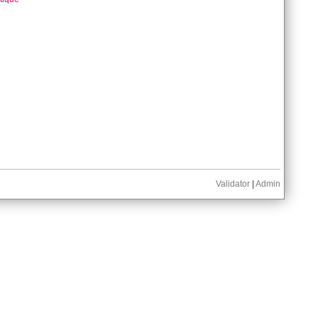
Validator
|
Admin